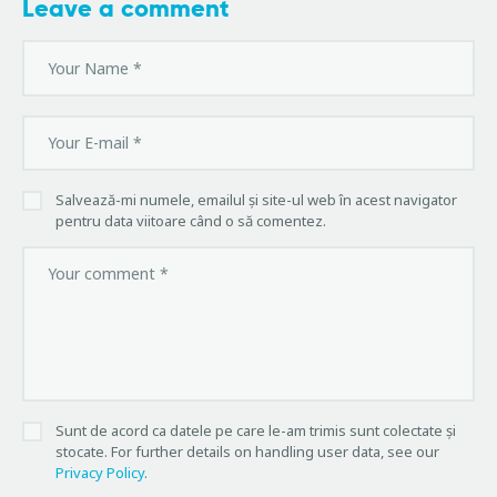
Leave a comment
Salvează-mi numele, emailul și site-ul web în acest navigator
pentru data viitoare când o să comentez.
Sunt de acord ca datele pe care le-am trimis sunt colectate și
stocate. For further details on handling user data, see our
Privacy Policy
.