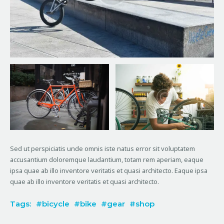
Sed ut perspiciatis unde omnis iste natus error sit voluptatem
accusantium doloremque laudantium, totam rem aperiam, eaque
ipsa quae ab illo inventore veritatis et quasi architecto. Eaque ipsa
quae ab illo inventore veritatis et quasi architecto.
Tags:
bicycle
bike
gear
shop