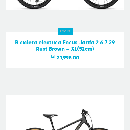
Focus
Bicicleta electrica Focus Jarifa 2 6.7 29
Rust Brown – XL(52cm)
lei
21,995.00