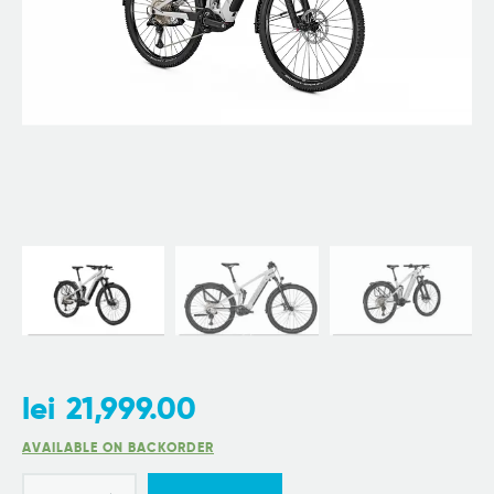
lei
21,999.00
AVAILABLE ON BACKORDER