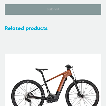
Related products