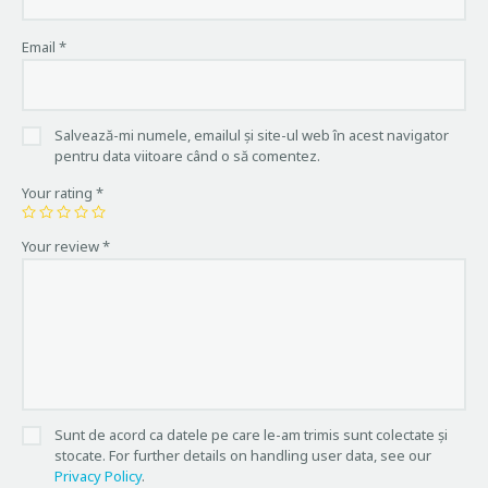
Email
*
Salvează-mi numele, emailul și site-ul web în acest navigator
pentru data viitoare când o să comentez.
Your rating
*
Your review
*
Sunt de acord ca datele pe care le-am trimis sunt colectate și
stocate. For further details on handling user data, see our
Privacy Policy
.