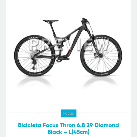
Focus
Bicicleta Focus Thron 6.8 29 Diamond
Black – L(45cm)