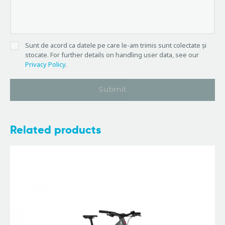
Sunt de acord ca datele pe care le-am trimis sunt colectate și
stocate. For further details on handling user data, see our
Privacy Policy
.
Related products