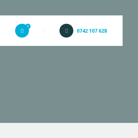
0
0742 107 628