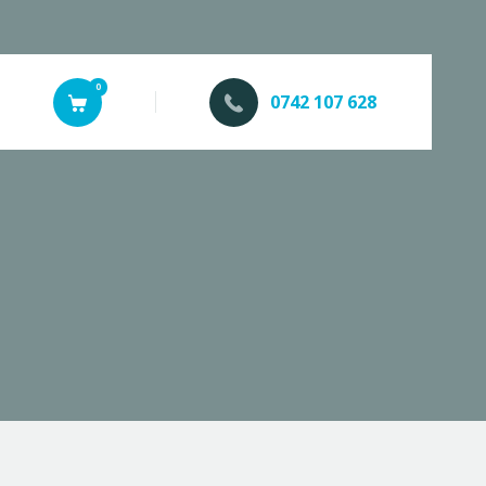
0
0742 107 628