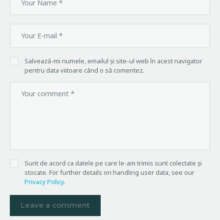
Salvează-mi numele, emailul și site-ul web în acest navigator
pentru data viitoare când o să comentez.
Sunt de acord ca datele pe care le-am trimis sunt colectate și
stocate. For further details on handling user data, see our
Privacy Policy
.