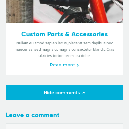
Custom Parts & Accessories
Nullam euismod sapien lacus, placerat sem dapibus nec
maecenas. sed magna ut magna consectetur blandit. Cras
ultricies tortor lorem, eu dolor.
Read more
Hide comments
Leave a comment