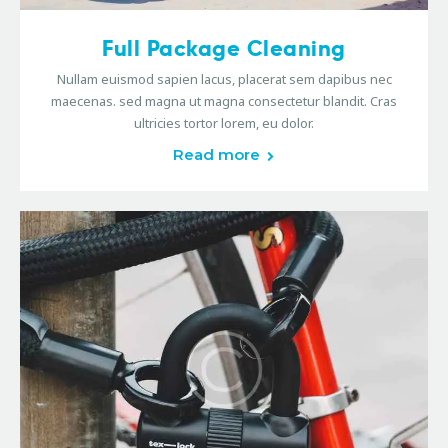
Full Package Cleaning
Nullam euismod sapien lacus, placerat sem dapibus nec
maecenas. sed magna ut magna consectetur blandit. Cras
ultricies tortor lorem, eu dolor.
Read more