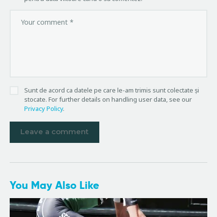
Sunt de acord ca datele pe care le-am trimis sunt colectate și
stocate. For further details on handling user data, see our
Privacy Policy
.
You May Also Like