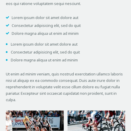
eos qui ratione voluptatem sequi nesciunt.
Lorem ipsum dolor sit amet dolore aut
Consectetur adipisicing elit, sed do quit
Dolore magna aliqua ut enim ad minim
Lorem ipsum dolor sit amet dolore aut
Consectetur adipisicing elit, sed do quit
Dolore magna aliqua ut enim ad minim
Ut enim ad minim veniam, quis nostrud exercitation ullamco laboris
nisi ut aliquip ex ea commodo consequat. Duis aute irure dolor in
reprehenderit in voluptate velit esse cillum dolore eu fugiat nulla
pariatur. Excepteur sint occaecat cupidatat non proident, sunt in
culpa.