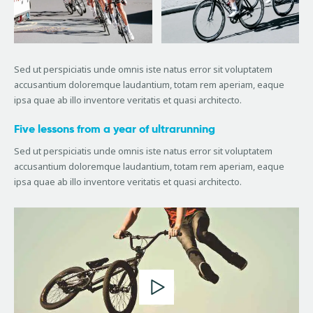
Sed ut perspiciatis unde omnis iste natus error sit voluptatem
accusantium doloremque laudantium, totam rem aperiam, eaque
ipsa quae ab illo inventore veritatis et quasi architecto.
Five lessons from a year of ultrarunning
Sed ut perspiciatis unde omnis iste natus error sit voluptatem
accusantium doloremque laudantium, totam rem aperiam, eaque
ipsa quae ab illo inventore veritatis et quasi architecto.